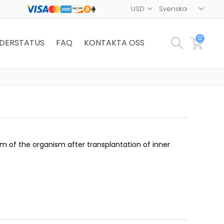
0
DERSTATUS
FAQ
KONTAKTA OSS
 of the organism after transplantation of inner