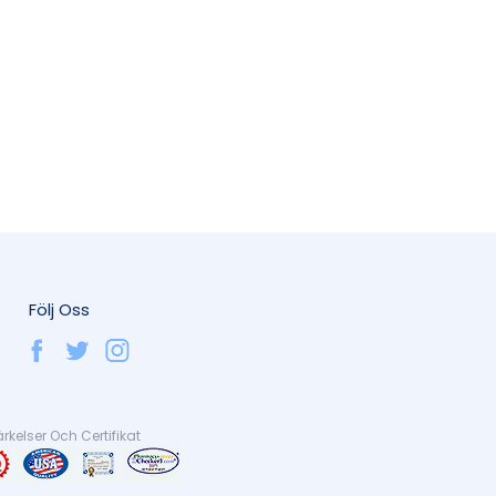
Följ Oss
kelser Och Certifikat